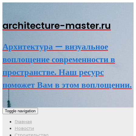
architecture-master.ru
Архитектура — визуальное
воплощение современности в
пространстве. Наш ресурс
поможет Вам в этом воплощении.
Toggle navigation
Главная
Новости
Строительство