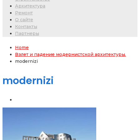
Архитектура
Ремонт
О сайте
Контакты
Партнеры
Home
Взлет и падение модернистской архитектуры.
modernizi
modernizi