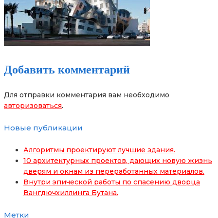
Добавить комментарий
Для отправки комментария вам необходимо
авторизоваться
.
Новые публикации
Алгоритмы проектируют лучшие здания.
10 архитектурных проектов, дающих новую жизнь
дверям и окнам из переработанных материалов.
Внутри эпической работы по спасению дворца
Вангдючхиллинга Бутана.
Метки