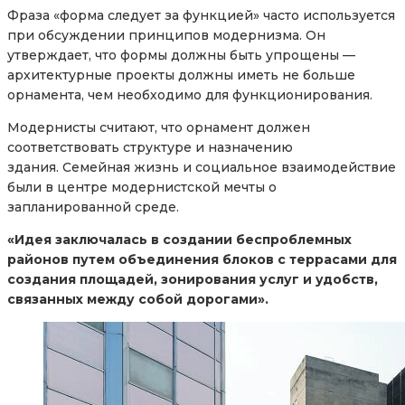
Фраза «форма следует за функцией» часто используется
при обсуждении принципов модернизма. Он
утверждает, что формы должны быть упрощены —
архитектурные проекты должны иметь не больше
орнамента, чем необходимо для функционирования.
Модернисты считают, что орнамент должен
соответствовать структуре и назначению
здания. Семейная жизнь и социальное взаимодействие
были в центре модернистской мечты о
запланированной среде.
«Идея заключалась в создании беспроблемных
районов путем объединения блоков с террасами для
создания площадей, зонирования услуг и удобств,
связанных между собой дорогами».