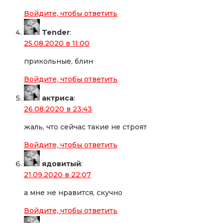
Войдите, чтобы ответить
Tender
:
25.08.2020 в 11:00
прикольные, блин
Войдите, чтобы ответить
актриса
:
26.08.2020 в 23:43
жаль, что сейчас такие не строят
Войдите, чтобы ответить
ядовитый
:
21.09.2020 в 22:07
а мне не нравится, скучно
Войдите, чтобы ответить