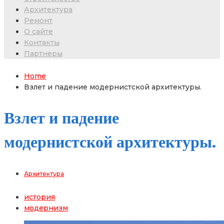
Архитектура
Ремонт
О сайте
Контакты
Партнеры
Home
Взлет и падение модернистской архитектуры.
Взлет и падение
модернистской архитектуры.
Архитектура
история
модернизм