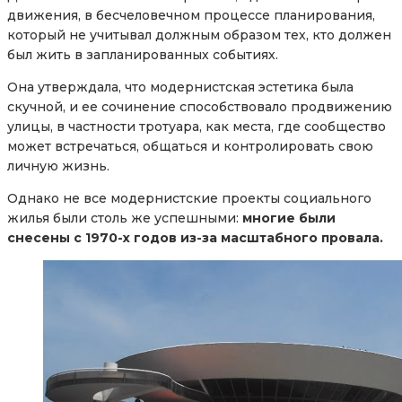
движения, в бесчеловечном процессе планирования,
который не учитывал должным образом тех, кто должен
был жить в запланированных событиях.
Она утверждала, что модернистская эстетика была
скучной, и ее сочинение способствовало продвижению
улицы, в частности тротуара, как места, где сообщество
может встречаться, общаться и контролировать свою
личную жизнь.
Однако не все модернистские проекты социального
жилья были столь же успешными:
многие были
снесены с 1970-х годов из-за масштабного провала.