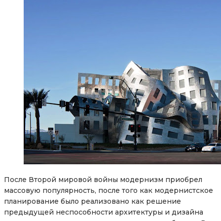
После Второй мировой войны модернизм приобрел
массовую популярность, после того как модернистское
планирование было реализовано как решение
предыдущей неспособности архитектуры и дизайна