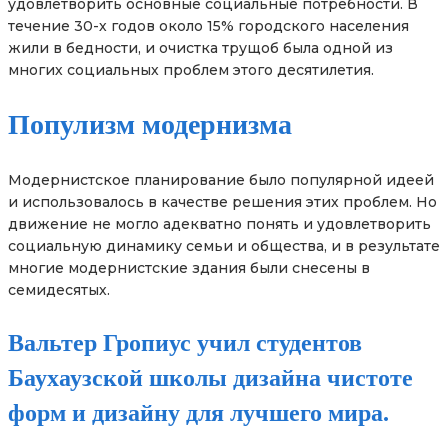
удовлетворить основные социальные потребности. В
течение 30-х годов около 15% городского населения
жили в бедности, и очистка трущоб была одной из
многих социальных проблем этого десятилетия.
Популизм модернизма
Модернистское планирование было популярной идеей
и использовалось в качестве решения этих проблем. Но
движение не могло адекватно понять и удовлетворить
социальную динамику семьи и общества, и в результате
многие модернистские здания были снесены в
семидесятых.
Вальтер Гропиус учил студентов
Баухаузской школы дизайна чистоте
форм и дизайну для лучшего мира.