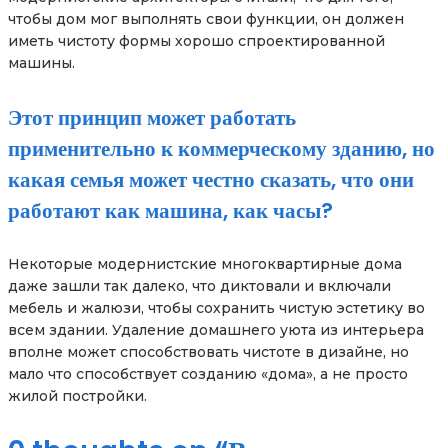
чтобы дом мог выполнять свои функции, он должен
иметь чистоту формы хорошо спроектированной
машины.
Этот принцип может работать
применительно к коммерческому зданию, но
какая семья может честно сказать, что они
работают как машина, как часы?
Некоторые модернистские многоквартирные дома
даже зашли так далеко, что диктовали и включали
мебель и жалюзи, чтобы сохранить чистую эстетику во
всем здании. Удаление домашнего уюта из интерьера
вполне может способствовать чистоте в дизайне, но
мало что способствует созданию «дома», а не просто
жилой постройки.