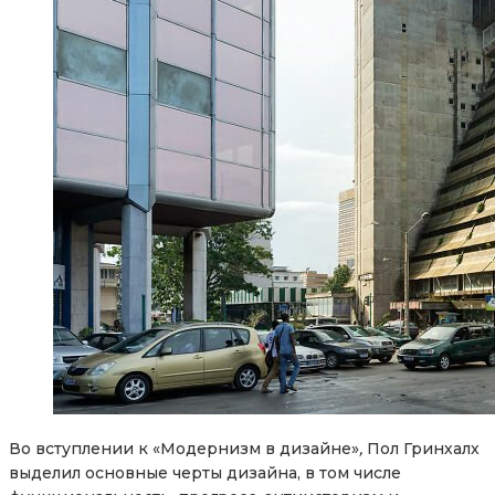
Во вступлении к «Модернизм в дизайне»
,
Пол Гринхалх
выделил основные черты дизайна, в том числе