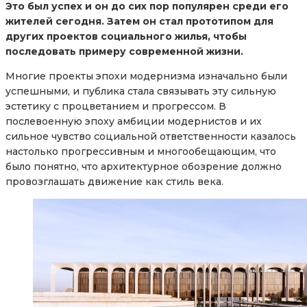
Это был успех и он до сих пор популярен среди его
жителей сегодня. Затем он стал прототипом для
других проектов социального жилья, чтобы
последовать примеру современной жизни.
Многие проекты эпохи модернизма изначально были
успешными, и публика стала связывать эту сильную
эстетику с процветанием и прогрессом. В
послевоенную эпоху амбиции модернистов и их
сильное чувство социальной ответственности казалось
настолько прогрессивным и многообещающим, что
было понятно, что архитектурное обозрение должно
провозглашать движение как стиль века.