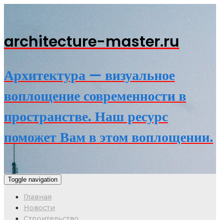
architecture-master.ru
Архитектура — визуальное
воплощение современности в
пространстве. Наш ресурс
поможет Вам в этом воплощении.
Toggle navigation
Главная
Новости
Строительство