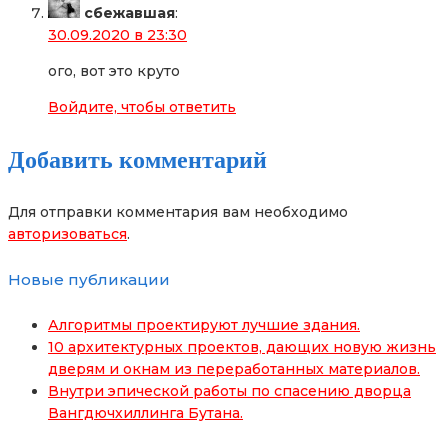
сбежавшая
:
30.09.2020 в 23:30
ого, вот это круто
Войдите, чтобы ответить
Добавить комментарий
Для отправки комментария вам необходимо
авторизоваться
.
Новые публикации
Алгоритмы проектируют лучшие здания.
10 архитектурных проектов, дающих новую жизнь
дверям и окнам из переработанных материалов.
Внутри эпической работы по спасению дворца
Вангдючхиллинга Бутана.