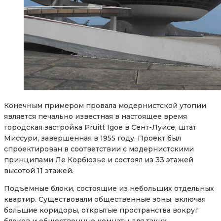
Конечным примером провала модернистской утопии
является печально известная в настоящее время
городская застройка Pruitt Igoe в Сент-Луисе, штат
Миссури, завершенная в 1955 году. Проект был
спроектирован в соответствии с модернистскими
принципами Ле Корбюзье и состоял из 33 этажей
высотой 11 этажей.
Подъемные блоки, состоящие из небольших отдельных
квартир. Существовали общественные зоны, включая
большие коридоры, открытые пространства вокруг