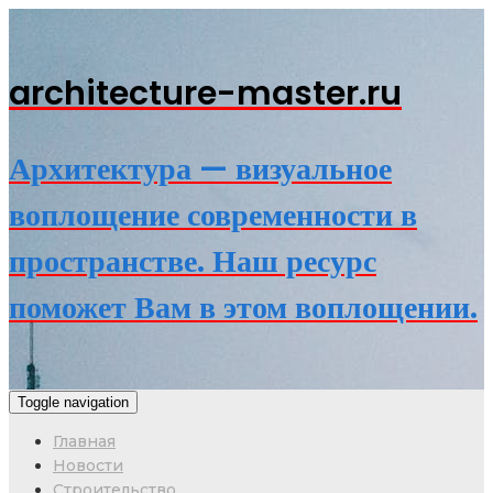
architecture-master.ru
Архитектура — визуальное
воплощение современности в
пространстве. Наш ресурс
поможет Вам в этом воплощении.
Toggle navigation
Главная
Новости
Строительство