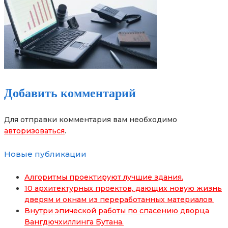
Добавить комментарий
Для отправки комментария вам необходимо
авторизоваться
.
Новые публикации
Алгоритмы проектируют лучшие здания.
10 архитектурных проектов, дающих новую жизнь
дверям и окнам из переработанных материалов.
Внутри эпической работы по спасению дворца
Вангдючхиллинга Бутана.