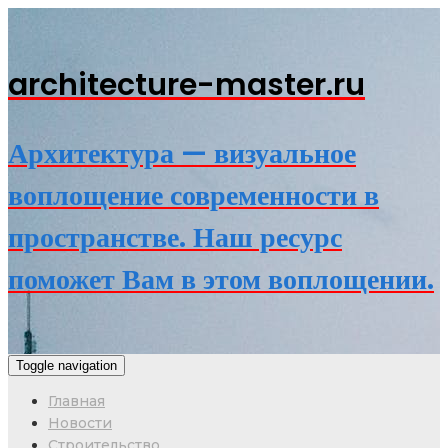
architecture-master.ru
Архитектура — визуальное
воплощение современности в
пространстве. Наш ресурс
поможет Вам в этом воплощении.
Toggle navigation
Главная
Новости
Строительство