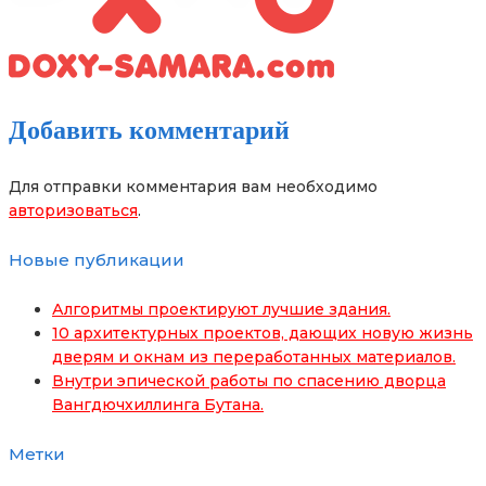
Добавить комментарий
Для отправки комментария вам необходимо
авторизоваться
.
Новые публикации
Алгоритмы проектируют лучшие здания.
10 архитектурных проектов, дающих новую жизнь
дверям и окнам из переработанных материалов.
Внутри эпической работы по спасению дворца
Вангдючхиллинга Бутана.
Метки