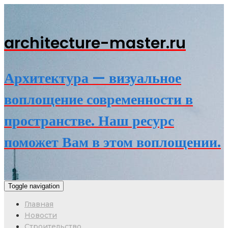
architecture-master.ru
Архитектура — визуальное
воплощение современности в
пространстве. Наш ресурс
поможет Вам в этом воплощении.
Toggle navigation
Главная
Новости
Строительство