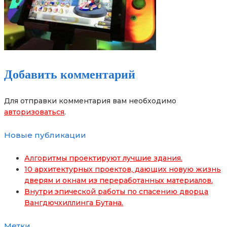
Добавить комментарий
Для отправки комментария вам необходимо
авторизоваться
.
Новые публикации
Алгоритмы проектируют лучшие здания.
10 архитектурных проектов, дающих новую жизнь
дверям и окнам из переработанных материалов.
Внутри эпической работы по спасению дворца
Вангдючхиллинга Бутана.
Метки