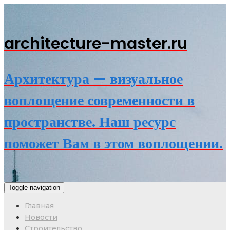
architecture-master.ru
Архитектура — визуальное
воплощение современности в
пространстве. Наш ресурс
поможет Вам в этом воплощении.
Toggle navigation
Главная
Новости
Строительство