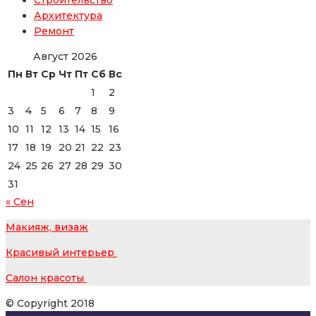
Архитектура
Ремонт
Август 2026
Пн
Вт
Ср
Чт
Пт
Сб
Вс
1
2
3
4
5
6
7
8
9
10
11
12
13
14
15
16
17
18
19
20
21
22
23
24
25
26
27
28
29
30
31
« Сен
Макияж, визаж
Красивый интерьер
Салон красоты
© Copyright 2018