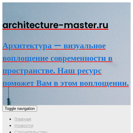
architecture-master.ru
Архитектура — визуальное
воплощение современности в
пространстве. Наш ресурс
поможет Вам в этом воплощении.
Toggle navigation
Главная
Новости
Строительство