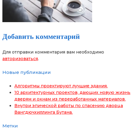
Добавить комментарий
Для отправки комментария вам необходимо
авторизоваться
.
Новые публикации
Алгоритмы проектируют лучшие здания.
10 архитектурных проектов, дающих новую жизнь
дверям и окнам из переработанных материалов.
Внутри эпической работы по спасению дворца
Вангдючхиллинга Бутана.
Метки