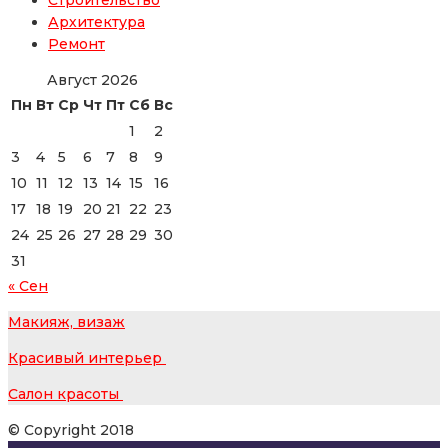
Архитектура
Ремонт
Август 2026
Пн
Вт
Ср
Чт
Пт
Сб
Вс
1
2
3
4
5
6
7
8
9
10
11
12
13
14
15
16
17
18
19
20
21
22
23
24
25
26
27
28
29
30
31
« Сен
Макияж, визаж
Красивый интерьер
Салон красоты
© Copyright 2018