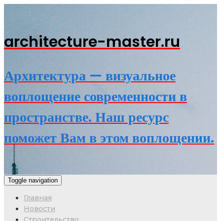
architecture-master.ru
Архитектура — визуальное
воплощение современности в
пространстве. Наш ресурс
поможет Вам в этом воплощении.
Toggle navigation
Главная
Новости
Строительство