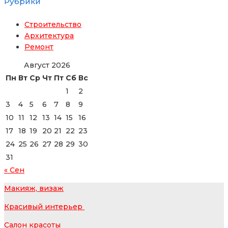
Рубрики
Строительство
Архитектура
Ремонт
Август 2026
Пн
Вт
Ср
Чт
Пт
Сб
Вс
1
2
3
4
5
6
7
8
9
10
11
12
13
14
15
16
17
18
19
20
21
22
23
24
25
26
27
28
29
30
31
« Сен
Макияж, визаж
Красивый интерьер
Салон красоты