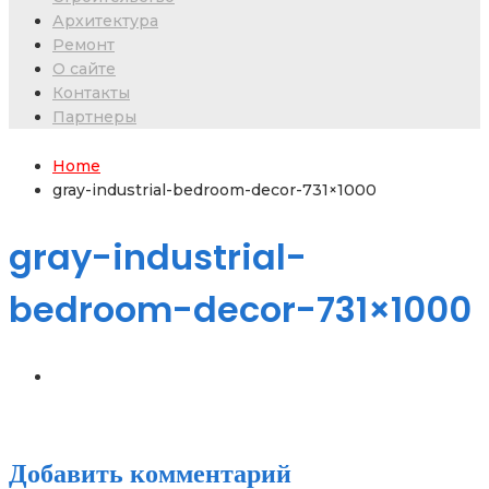
Архитектура
Ремонт
О сайте
Контакты
Партнеры
Home
gray-industrial-bedroom-decor-731×1000
gray-industrial-
bedroom-decor-731×1000
Добавить комментарий