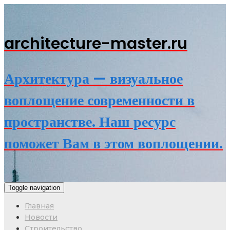
architecture-master.ru
Архитектура — визуальное
воплощение современности в
пространстве. Наш ресурс
поможет Вам в этом воплощении.
Toggle navigation
Главная
Новости
Строительство