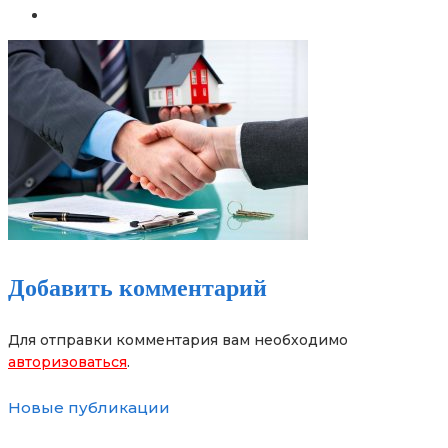
Добавить комментарий
Для отправки комментария вам необходимо
авторизоваться
.
Новые публикации