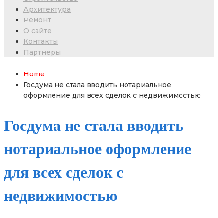
Архитектура
Ремонт
О сайте
Контакты
Партнеры
Home
Госдума не стала вводить нотариальное
оформление для всех сделок с недвижимостью
Госдума не стала вводить
нотариальное оформление
для всех сделок с
недвижимостью