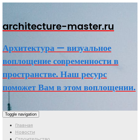
architecture-master.ru
Архитектура — визуальное
воплощение современности в
пространстве. Наш ресурс
поможет Вам в этом воплощении.
Toggle navigation
Главная
Новости
Строительство