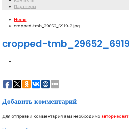
Контакты
Партнеры
Home
cropped-tmb_29652_6919-2.jpg
cropped-tmb_29652_6919
Добавить комментарий
Для отправки комментария вам необходимо
авторизоват