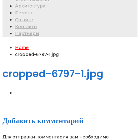
Архитектура
Ремонт
О сайте
Контакты
Партнеры
Home
cropped-6797-1.jpg
cropped-6797-1.jpg
Добавить комментарий
Для отправки комментария вам необходимо