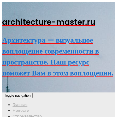
architecture-master.ru
Архитектура — визуальное
воплощение современности в
пространстве. Наш ресурс
поможет Вам в этом воплощении.
Toggle navigation
Главная
Новости
Строительство