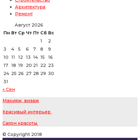
Архитектура
Ремонт
Август 2026
Пн
Вт
Ср
Чт
Пт
Сб
Вс
1
2
3
4
5
6
7
8
9
10
11
12
13
14
15
16
17
18
19
20
21
22
23
24
25
26
27
28
29
30
31
« Сен
Макияж, визаж
Красивый интерьер
Салон красоты
© Copyright 2018