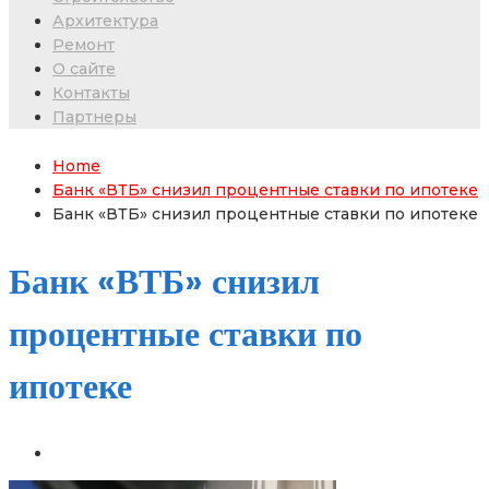
Архитектура
Ремонт
О сайте
Контакты
Партнеры
Home
Банк «ВТБ» снизил процентные ставки по ипотеке
Банк «ВТБ» снизил процентные ставки по ипотеке
Банк «ВТБ» снизил
процентные ставки по
ипотеке