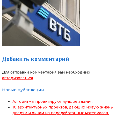
Добавить комментарий
Для отправки комментария вам необходимо
авторизоваться
.
Новые публикации
Алгоритмы проектируют лучшие здания.
10 архитектурных проектов, дающих новую жизнь
дверям и окнам из переработанных материалов.