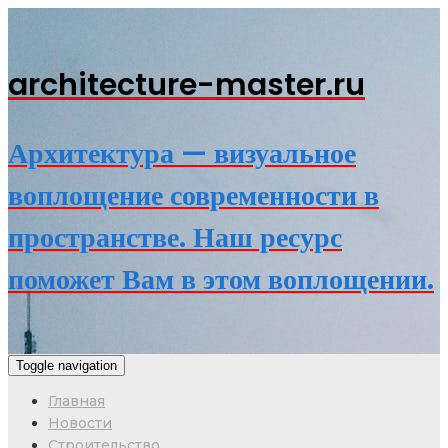
architecture-master.ru
Архитектура — визуальное
воплощение современности в
пространстве. Наш ресурс
поможет Вам в этом воплощении.
Toggle navigation
Главная
Новости
Строительство