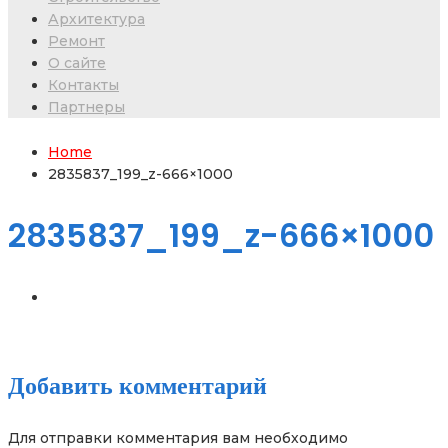
Архитектура
Ремонт
О сайте
Контакты
Партнеры
Home
2835837_199_z-666×1000
2835837_199_z-666×1000
Добавить комментарий
Для отправки комментария вам необходимо