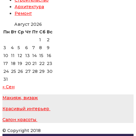
Архитектура
Ремонт
Август 2026
Пн
Вт
Ср
Чт
Пт
Сб
Вс
1
2
3
4
5
6
7
8
9
10
11
12
13
14
15
16
17
18
19
20
21
22
23
24
25
26
27
28
29
30
31
« Сен
Макияж, визаж
Красивый интерьер
Салон красоты
© Copyright 2018