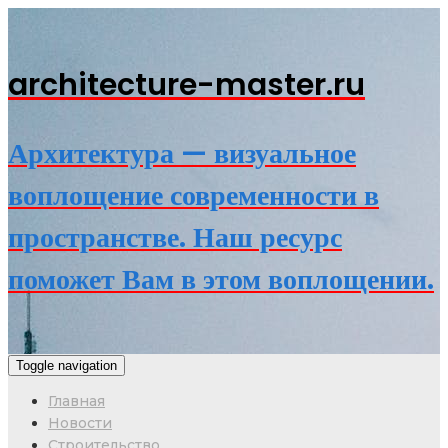
architecture-master.ru
Архитектура — визуальное
воплощение современности в
пространстве. Наш ресурс
поможет Вам в этом воплощении.
Toggle navigation
Главная
Новости
Строительство