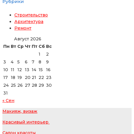
Рубрики
Строительство
Архитектура
Ремонт
Август 2026
Пн
Вт
Ср
Чт
Пт
Сб
Вс
1
2
3
4
5
6
7
8
9
10
11
12
13
14
15
16
17
18
19
20
21
22
23
24
25
26
27
28
29
30
31
« Сен
Макияж, визаж
Красивый интерьер
Салон красоты