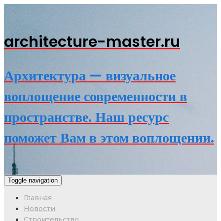
architecture-master.ru
Архитектура — визуальное
воплощение современности в
пространстве. Наш ресурс
поможет Вам в этом воплощении.
Toggle navigation
Главная
Новости
Строительство