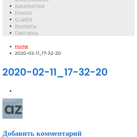
Архитектура
Ремонт
О сайте
Контакты
Партнеры
Home
2020-02-11_17-32-20
2020-02-11_17-32-20
Добавить комментарий