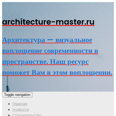
architecture-master.ru
Архитектура — визуальное
воплощение современности в
пространстве. Наш ресурс
поможет Вам в этом воплощении.
Toggle navigation
Главная
Новости
Строительство