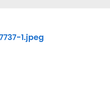
737-1.jpeg